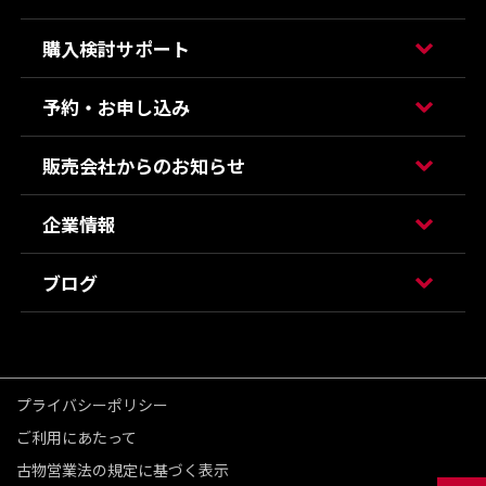
購入検討サポート
予約・お申し込み
販売会社からのお知らせ
企業情報
ブログ
プライバシーポリシー
ご利用にあたって
古物営業法の規定に基づく表示