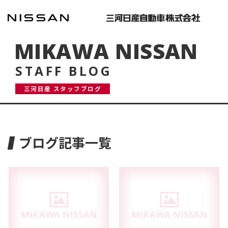
MIKAWA NISSAN
STAFF BLOG
三河日産 スタッフブログ
ブログ記事一覧