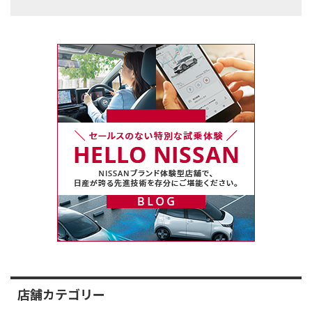
店舗カテゴリー