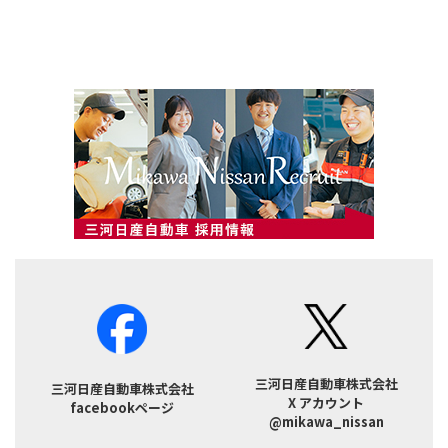
三河日産自動車株式会社
三河日産自動車株式会社
X アカウント
facebookページ
@mikawa_nissan