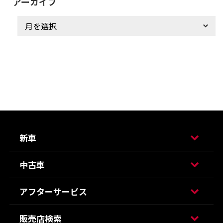
アーカイブ
新車
中古車
アフターサービス
販売店検索