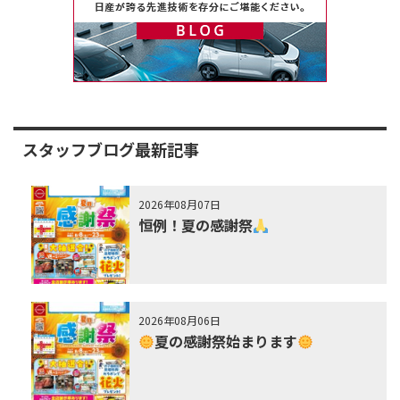
スタッフブログ最新記事
2026年08月07日
恒例！夏の感謝祭
2026年08月06日
夏の感謝祭始まります