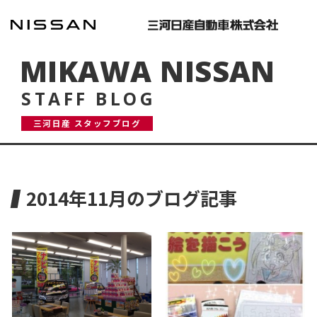
MIKAWA NISSAN
STAFF BLOG
三河日産 スタッフブログ
2014年11月のブログ記事