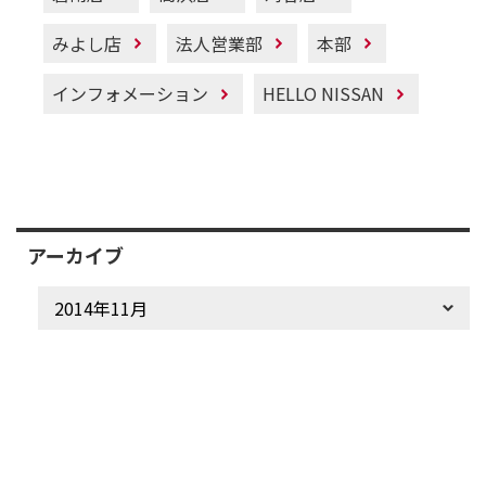
みよし店
法人営業部
本部
インフォメーション
HELLO NISSAN
アーカイブ