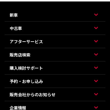
新車
中古車
アフターサービス
販売店検索
購入検討サポート
予約・お申し込み
販売会社からのお知らせ
企業情報