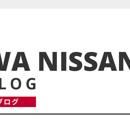
A NISSA
BLOG
ブログ