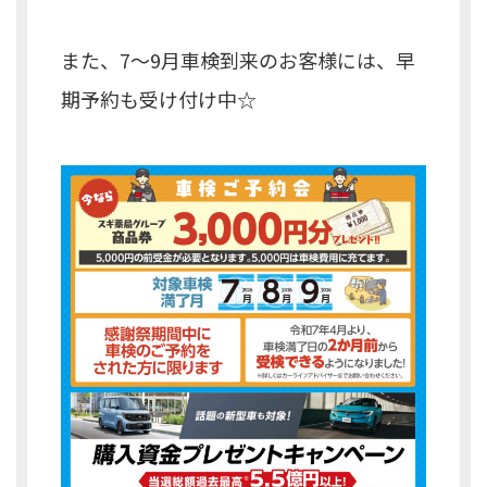
また、7～9月車検到来のお客様には、早
期予約も受け付け中☆