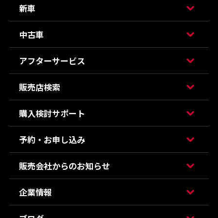
新車
中古車
アフターサービス
販売店検索
購入検討サポート
予約・お申し込み
販売会社からのお知らせ
企業情報