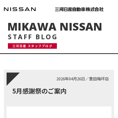
MIKAWA NISSAN
STAFF BLOG
三河日産 スタッフブログ
2026年04月26日
／
豊田梅坪店
5月感謝祭のご案内