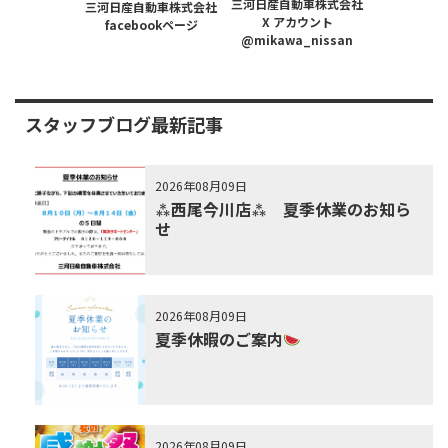
三河日産自動車株式会社
三河日産自動車株式会社
X アカウント
facebookページ
@mikawa_nissan
スタッフブログ最新記事
2026年08月09日
⁂西尾今川店⁂ 夏季休業のお知ら
せ
2026年08月09日
夏季休暇のご案内
2026年08月09日