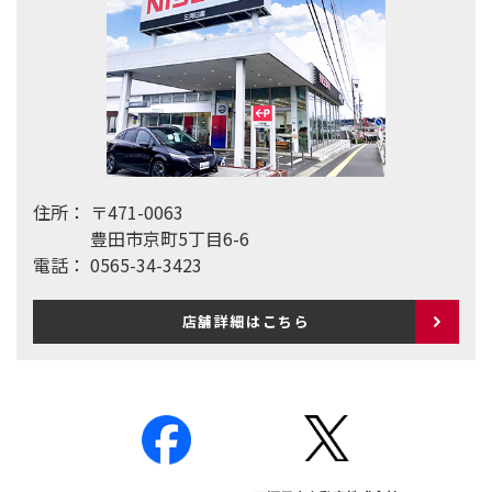
住所：
〒471-0063
豊田市京町5丁目6-6
電話：
0565-34-3423
店舗詳細はこちら