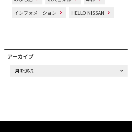
インフォメーション
HELLO NISSAN
アーカイブ