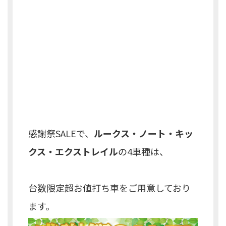
感謝祭SALEで、
ルークス・ノート・キッ
クス・エクストレイル
の4車種は、
台数限定超お値打ち車をご用意しており
ます。