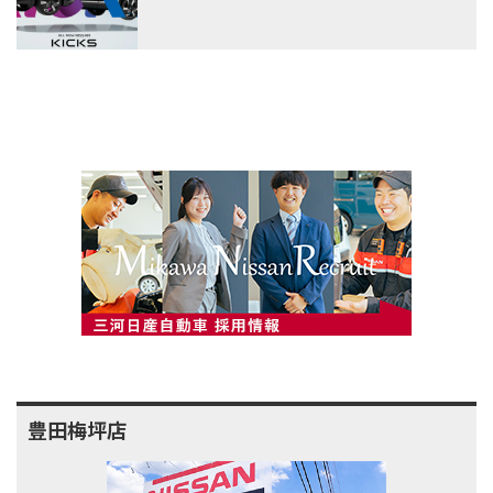
豊田梅坪店