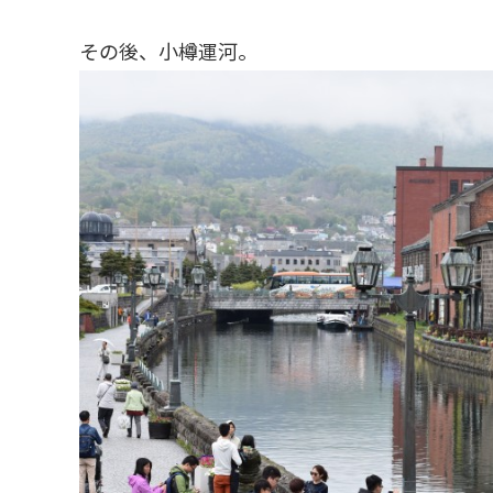
その後、小樽運河。