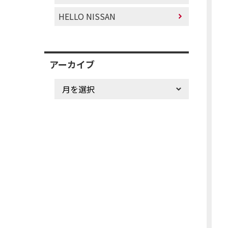
HELLO NISSAN
アーカイブ