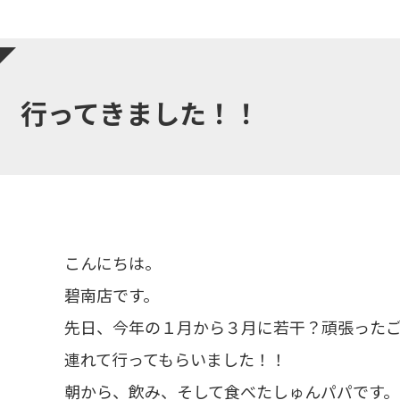
行ってきました！！
こんにちは。
碧南店です。
先日、今年の１月から３月に若干？頑張った
連れて行ってもらいました！！
朝から、飲み、そして食べたしゅんパパです。