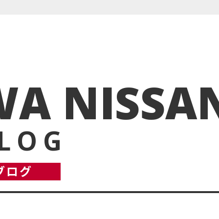
A NISSA
BLOG
ブログ