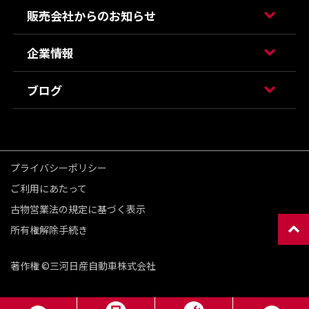
販売会社からのお知らせ
企業情報
ブログ
プライバシーポリシー
ご利用にあたって
古物営業法の規定に基づく表示
所有権解除手続き
著作権 ©三河日産自動車株式会社