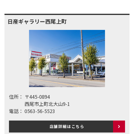
日産ギャラリー西尾上町
住所：
〒445-0894
西尾市上町北大山9-1
電話：
0563-56-5523
店舗詳細はこちら