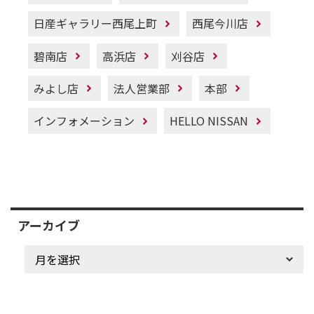
日産ギャラリー西尾上町
西尾今川店
碧南店
高浜店
刈谷店
みよし店
法人営業部
本部
インフォメーション
HELLO NISSAN
アーカイブ