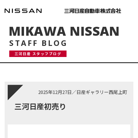
MIKAWA NISSAN
STAFF BLOG
三河日産 スタッフブログ
2025年12月27日
／
日産ギャラリー西尾上町
三河日産初売り