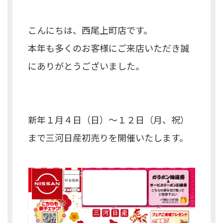
こんにちは、西尾上町店です。
本年も多くのお客様にご来店いただき誠
にありがとうございました。
新年１月４日（日）～１２日（月、祝）
まで三河日産初売りを開催いたします。