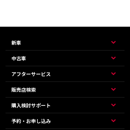
新車
中古車
アフターサービス
販売店検索
購入検討サポート
予約・お申し込み