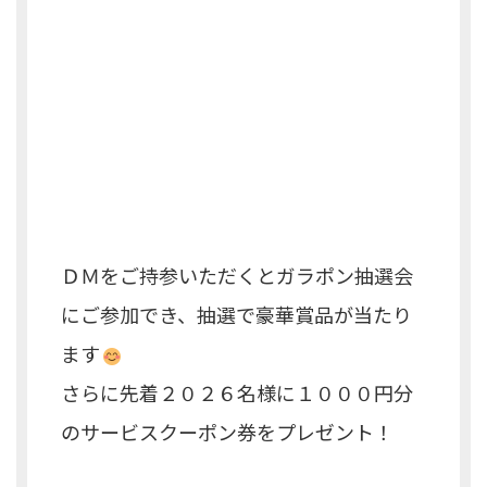
ＤＭをご持参いただくとガラポン抽選会
にご参加でき、抽選で豪華賞品が当たり
ます
さらに先着２０２６名様に１０００円分
のサービスクーポン券をプレゼント！