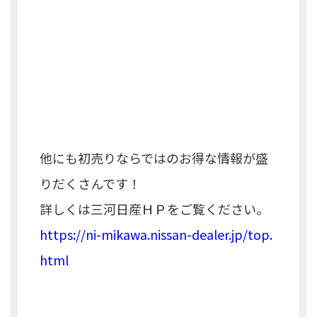
他にも初売りならではのお得な情報が盛
りだくさんです！
詳しくは三河日産ＨＰをご覧ください。
https://ni-mikawa.nissan-dealer.jp/top.
html