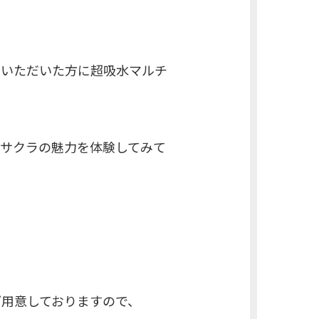
えいただいた方に超吸水マルチ
車サクラの魅力を体験してみて
用意しておりますので、