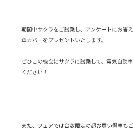
期間中サクラをご試乗し、アンケートにお答
傘カバーをプレゼントいたします。
ぜひこの機会にサクラに試乗して、電気自動
ください！
また、フェアでは台数限定の超お買い得車もご