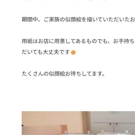
期間中、ご家族の似顔絵を描いていただいた
用紙はお店に用意してあるものでも、お手持ち
だいても大丈夫です
たくさんの似顔絵お待ちしてます。