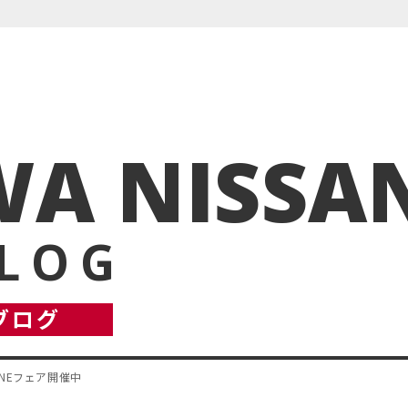
A NISSA
BLOG
ブログ
UNEフェア開催中