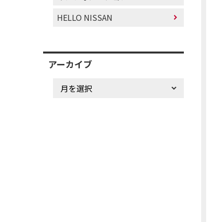
HELLO NISSAN
アーカイブ