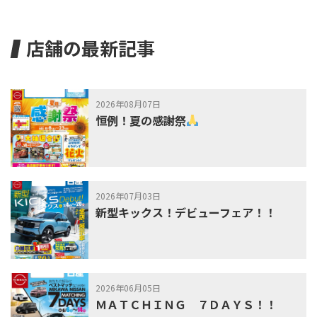
店舗の最新記事
2026年08月07日
恒例！夏の感謝祭
2026年07月03日
新型キックス！デビューフェア！！
2026年06月05日
ＭＡＴＣＨＩＮＧ ７ＤＡＹＳ！！