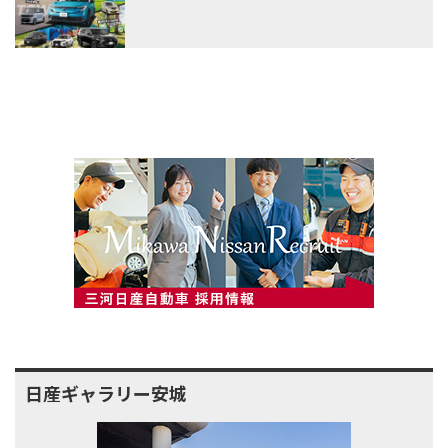
日産ギャラリー安城