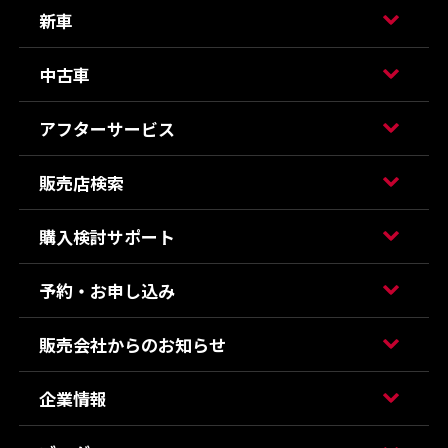
新車
中古車
アフターサービス
販売店検索
購入検討サポート
予約・お申し込み
販売会社からのお知らせ
企業情報