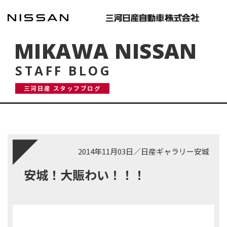
MIKAWA NISSAN
STAFF BLOG
三河日産 スタッフブログ
2014年11月03日
／
日産ギャラリー安城
安城！大賑わい！！！