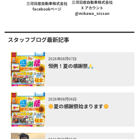
三河日産自動車株式会社
三河日産自動車株式会社
X アカウント
facebookページ
@mikawa_nissan
スタッフブログ最新記事
2026年08月07日
恒例！夏の感謝祭
2026年08月06日
夏の感謝祭始まります