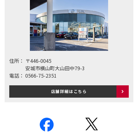
住所：
〒446-0045
安城市横山町大山田中79-3
電話：
0566-75-2351
店舗詳細はこちら