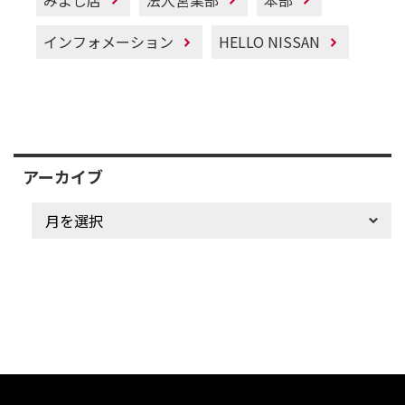
インフォメーション
HELLO NISSAN
アーカイブ