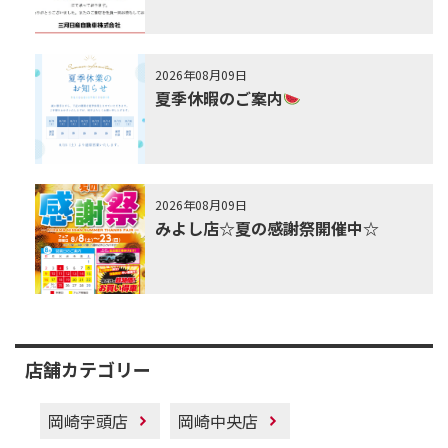
2026年08月09日
夏季休暇のご案内
2026年08月09日
みよし店☆夏の感謝祭開催中☆
店舗カテゴリー
岡崎宇頭店
岡崎中央店