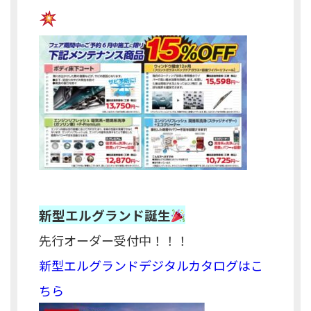
新型エルグランド誕生
先行オーダー受付中！！！
新型エルグランドデジタルカタログはこ
ちら