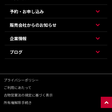
予約・お申し込み
販売会社からのお知らせ
企業情報
ブログ
プライバシーポリシー
ご利用にあたって
古物営業法の規定に基づく表示
所有権解除手続き