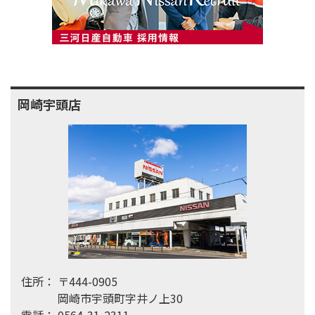
岡崎宇頭店
住所：
〒444-0905
岡崎市宇頭町字井ノ上30