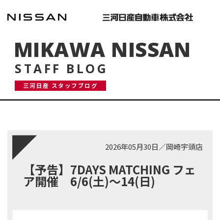
MIKAWA NISSAN
STAFF BLOG
三河日産 スタッフブログ
2026年05月30日
／
岡崎宇頭店
【予告】7DAYS MATCHING フェ
ア開催 6/6(土)～14(日)