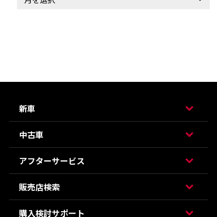
新車
中古車
アフターサービス
販売店検索
購入検討サポート