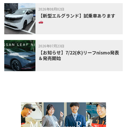
2026年08月02日
【新型エルグランド】試乗車あります
2026年07月23日
【お知らせ】7/22(水)リーフnismo発表
＆発売開始