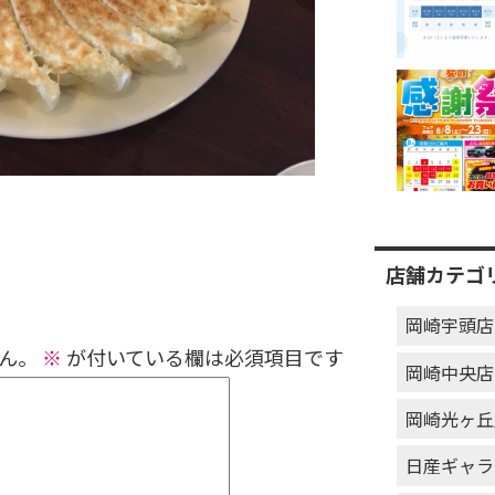
店舗カテゴ
岡崎宇頭店
ん。
※
が付いている欄は必須項目です
岡崎中央店
岡崎光ヶ丘
日産ギャラ