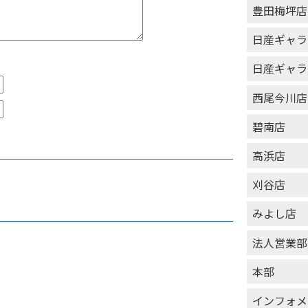
豊田梅坪店
日産ギャラ
日産ギャラ
西尾今川店
碧南店
高浜店
刈谷店
みよし店
法人営業部
本部
インフォメ