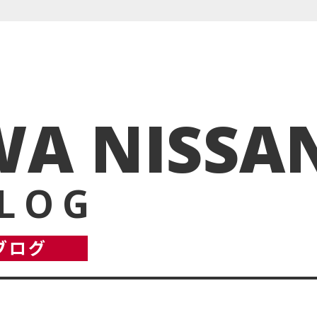
A NISSA
BLOG
ブログ