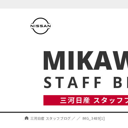
MIKAW
STAFF 
三河日産 スタッフ
三河日産 スタッフブログ
IMG_3489[1]