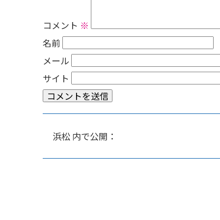
コメント
※
名前
メール
サイト
浜松
内で公開