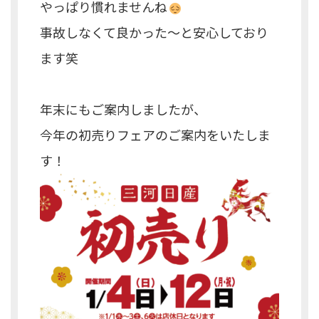
やっぱり慣れませんね
事故しなくて良かった～と安心しており
ます笑
年末にもご案内しましたが、
今年の初売りフェアのご案内をいたしま
す！