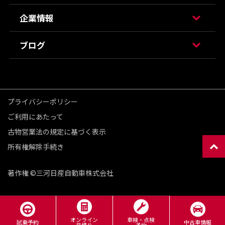
企業情報
ブログ
プライバシーポリシー
ご利用にあたって
古物営業法の規定に基づく表示
所有権解除手続き
著作権 ©三河日産自動車株式会社
オンライン
車検・点検
試乗予約
中古車情報
見積り
予約