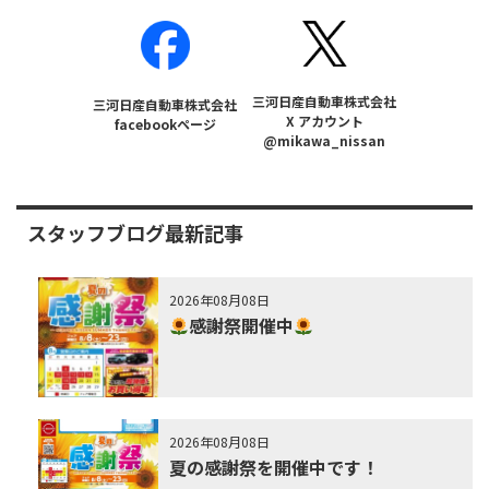
三河日産自動車株式会社
三河日産自動車株式会社
X アカウント
facebookページ
@mikawa_nissan
スタッフブログ最新記事
2026年08月08日
感謝祭開催中
2026年08月08日
夏の感謝祭を開催中です！