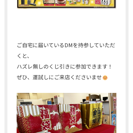
ご自宅に届いているDMを持参していただ
くと、
ハズレ無しのくじ引きに参加できます！
ぜひ、運試しにご来店くださいませ