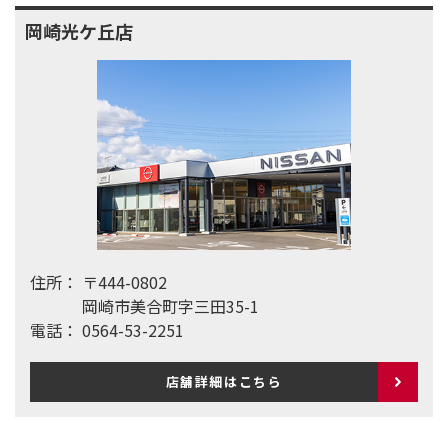
岡崎光ケ丘店
住所：
〒444-0802
岡崎市美合町字三田35-1
電話：
0564-53-2251
店舗詳細はこちら