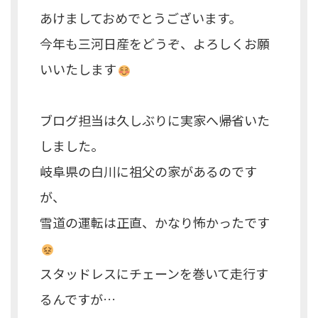
あけましておめでとうございます。
今年も三河日産をどうぞ、よろしくお願
いいたします
ブログ担当は久しぶりに実家へ帰省いた
しました。
岐阜県の白川に祖父の家があるのです
が、
雪道の運転は正直、かなり怖かったです
スタッドレスにチェーンを巻いて走行す
るんですが…