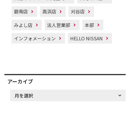
碧南店
高浜店
刈谷店
みよし店
法人営業部
本部
インフォメーション
HELLO NISSAN
アーカイブ