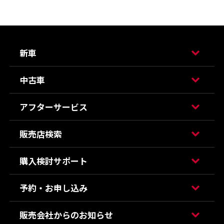
新車
中古車
アフターサービス
販売店検索
購入検討サポート
予約・お申し込み
販売会社からのお知らせ