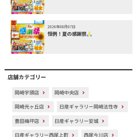
2026年08月07日
恒例！夏の感謝祭
店舗カテゴリー
岡崎宇頭店
岡崎中央店
岡崎光ヶ丘店
日産ギャラリー岡崎法性寺
豊田梅坪店
日産ギャラリー安城
日産ギャラリー西尾上町
西尾今川店