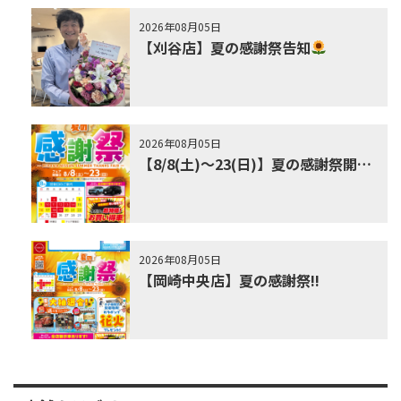
2026年08月05日
【刈谷店】夏の感謝祭告知
2026年08月05日
【8/8(土)～23(日)】夏の感謝祭開…
2026年08月05日
【岡崎中央店】夏の感謝祭!!