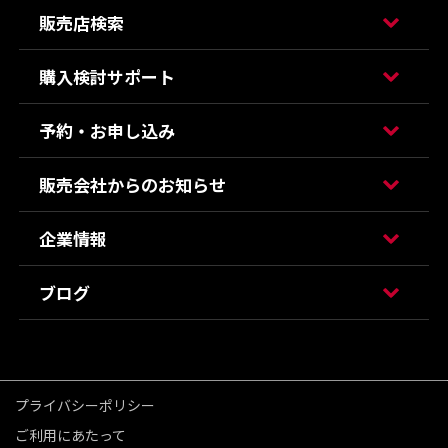
販売店検索
購入検討サポート
予約・お申し込み
販売会社からのお知らせ
企業情報
ブログ
プライバシーポリシー
ご利用にあたって