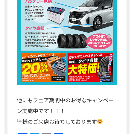
他にもフェア期間中のお得なキャンペー
ン実施中です！！！
皆様のご来店お待ちしております