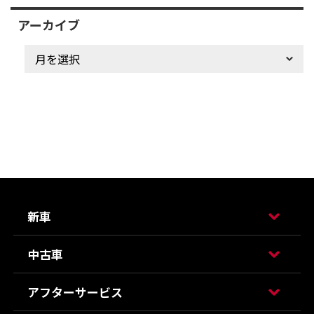
アーカイブ
新車
中古車
アフターサービス