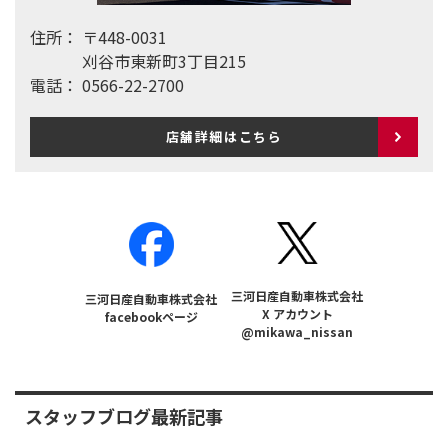
住所：
〒448-0031
刈谷市東新町3丁目215
電話：
0566-22-2700
店舗詳細はこちら
三河日産自動車株式会社
三河日産自動車株式会社
X アカウント
facebookページ
@mikawa_nissan
スタッフブログ最新記事