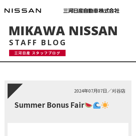
MIKAWA NISSAN
STAFF BLOG
三河日産 スタッフブログ
2024年07月07日
／
刈谷店
Summer Bonus Fair